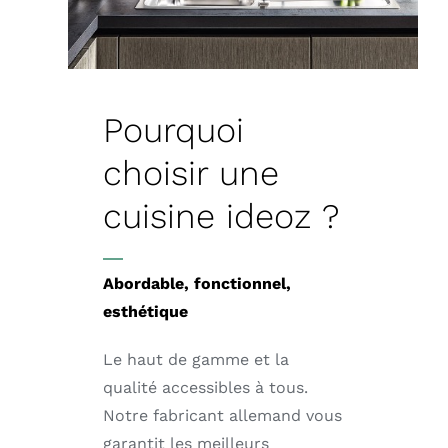
Pourquoi
choisir une
cuisine ideoz ?
Abordable, fonctionnel,
esthétique
Le haut de gamme et la
qualité accessibles à tous.
Notre fabricant allemand vous
garantit les meilleurs