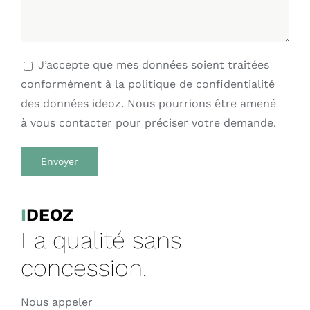
J’accepte que mes données soient traitées
conformément à la politique de confidentialité
des données ideoz. Nous pourrions être amené
à vous contacter pour préciser votre demande.
I
DEOZ
La qualité sans
concession.
Nous appeler