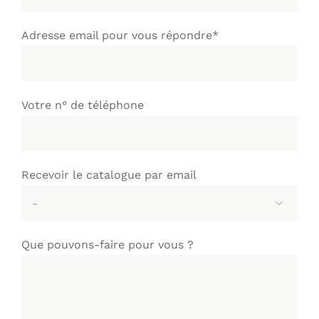
Adresse email pour vous répondre*
Votre n° de téléphone
Recevoir le catalogue par email

Que pouvons-faire pour vous ?