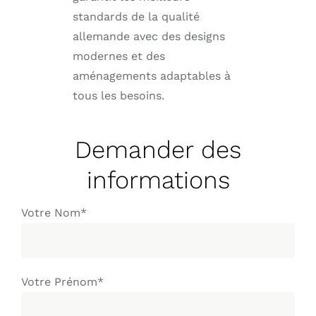
standards de la qualité
allemande avec des designs
modernes et des
aménagements adaptables à
tous les besoins.
Demander des
informations
Votre Nom*
Votre Prénom*