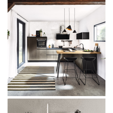
Prendre Rendez-vous