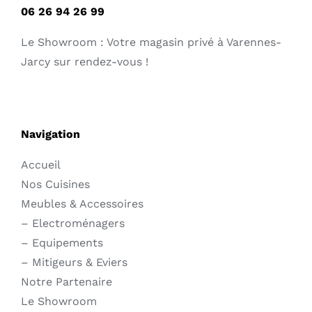
06 26 94 26 99
Le Showroom : Votre magasin privé à Varennes-
Jarcy sur rendez-vous !
Navigation
Accueil
Nos Cuisines
Meubles & Accessoires
–
Electroménagers
–
Equipements
–
Mitigeurs & Eviers
Notre Partenaire
Le Showroom