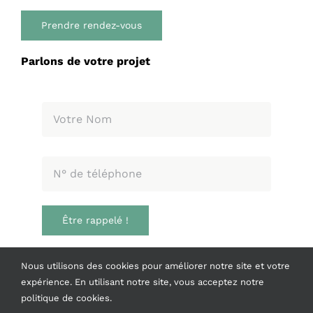
Prendre rendez-vous
Parlons de votre projet
Être rappelé !
Informations
Nous utilisons des cookies pour améliorer notre site et votre
expérience. En utilisant notre site, vous acceptez notre
Mentions légales
politique de cookies.